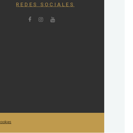
REDES SOCIALES
 cookies