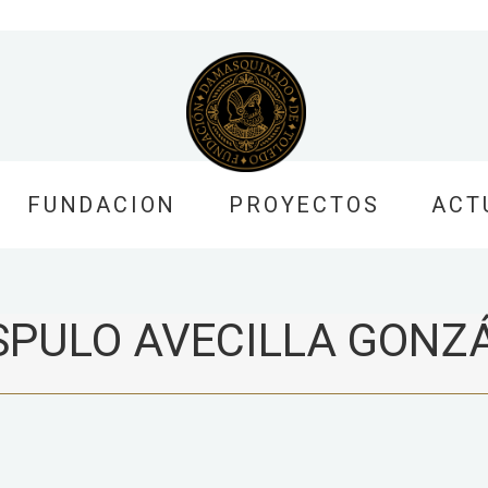
FUNDACION
PROYECTOS
ACT
SPULO AVECILLA GONZ