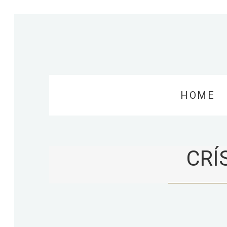
HOME
CRÍ