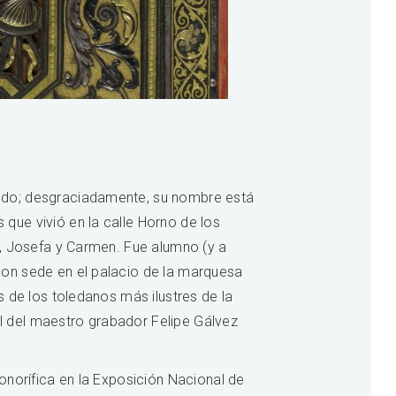
ledo; desgraciadamente, su nombre está
que vivió en la calle Horno de los
s, Josefa y Carmen. Fue alumno (y a
con sede en el palacio de la marquesa
 de los toledanos más ilustres de la
l del maestro grabador Felipe Gálvez
onorífica en la Exposición Nacional de